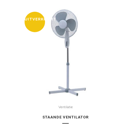
UITVERKOCHT
Ventilatie
STAANDE VENTILATOR