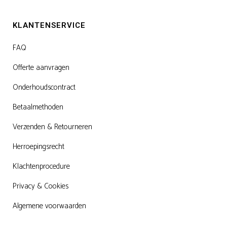
KLANTENSERVICE
FAQ
Offerte aanvragen
Onderhoudscontract
Betaalmethoden
Verzenden & Retourneren
Herroepingsrecht
Klachtenprocedure
Privacy & Cookies
Algemene voorwaarden