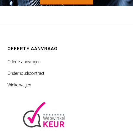
OFFERTE AANVRAAG
Offerte aanvragen
Onderhoudscontract
Winkelwagen