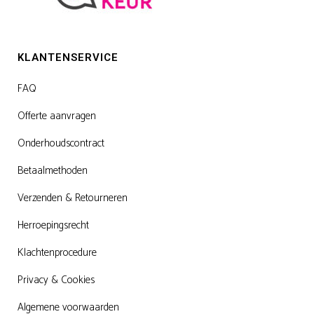
KLANTENSERVICE
FAQ
Offerte aanvragen
Onderhoudscontract
Betaalmethoden
Verzenden & Retourneren
Herroepingsrecht
Klachtenprocedure
Privacy & Cookies
Algemene voorwaarden