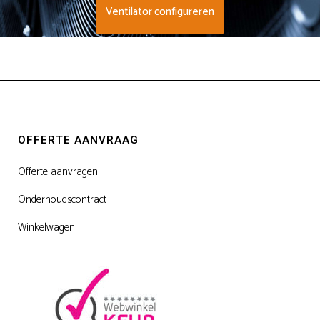
Ventilator configureren
OFFERTE AANVRAAG
Offerte aanvragen
Onderhoudscontract
Winkelwagen