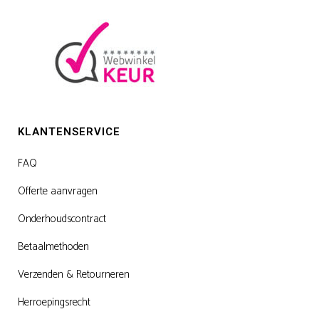
KLANTENSERVICE
FAQ
Offerte aanvragen
Onderhoudscontract
Betaalmethoden
Verzenden & Retourneren
Herroepingsrecht