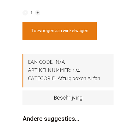
Toevoegen aan winkelwagen
EAN CODE:
N/A
ARTIKELNUMMER:
124
CATEGORIE:
Afzuig boxen Airfan
Beschrijving
Andere suggesties…