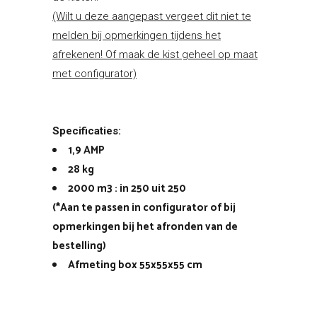
(Wilt u deze aangepast vergeet dit niet te
melden bij opmerkingen tijdens het
afrekenen! Of maak de kist geheel op maat
met configurator)
Specificaties:
1,9 AMP
28 kg
2000 m3 : in 250 uit 250
(*Aan te passen in configurator of bij
opmerkingen bij het afronden van de
bestelling)
Afmeting box 55x55x55 cm