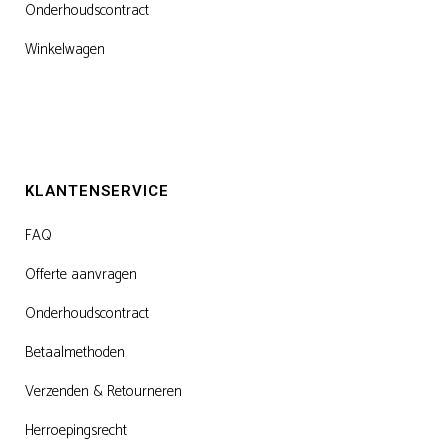
Onderhoudscontract
Winkelwagen
KLANTENSERVICE
FAQ
Offerte aanvragen
Onderhoudscontract
Betaalmethoden
Verzenden & Retourneren
Herroepingsrecht