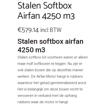
Stalen Softbox
Airfan 4250 m3
€
579.14
incl BTW
Stalen softbox airfan
4250 m3
Stalen softbox tot voorheen waren er alleen
maar mdf softboxen te krijgen. Nu zijn er
ook stalen boxen die op dezelfde manier
werken. De Airfan Motor hangt in rubbers
waardoor het geluid geminimaliseerd word.
Het is belangrijk om deze boxen recht te
vervoeren in verband met de ophang
rubbers waar de motor in hangt.