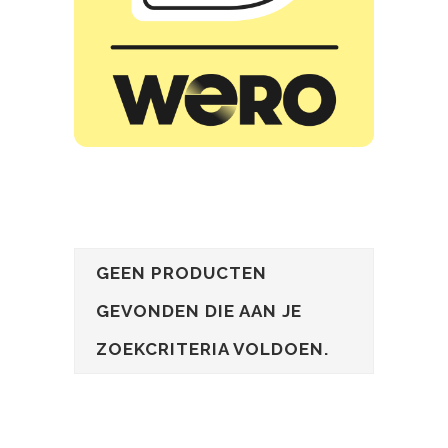
GEEN PRODUCTEN
GEVONDEN DIE AAN JE
ZOEKCRITERIA VOLDOEN.