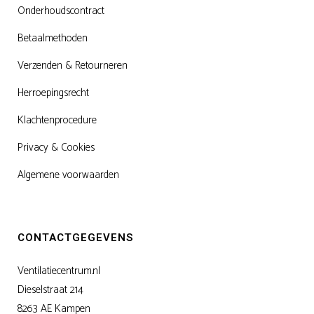
Onderhoudscontract
Betaalmethoden
Verzenden & Retourneren
Herroepingsrecht
Klachtenprocedure
Privacy & Cookies
Algemene voorwaarden
CONTACTGEGEVENS
Ventilatiecentrum.nl
Dieselstraat 214
8263 AE Kampen