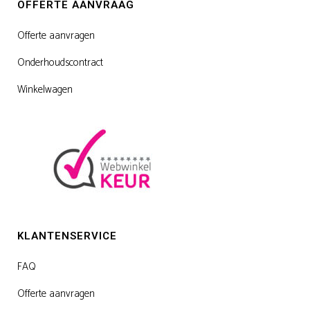
OFFERTE AANVRAAG
Offerte aanvragen
Onderhoudscontract
Winkelwagen
KLANTENSERVICE
FAQ
Offerte aanvragen