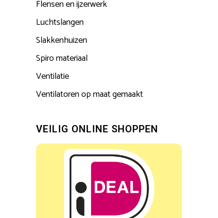
Flensen en ijzerwerk
Luchtslangen
Slakkenhuizen
Spiro materiaal
Ventilatie
Ventilatoren op maat gemaakt
VEILIG ONLINE SHOPPEN